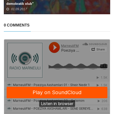
demokratik olub”
01.09.2017
0 COMMENTS