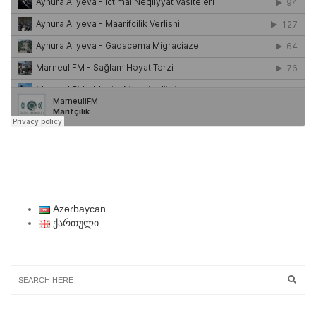
Azərbaycan
ქართული