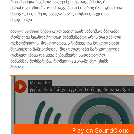
რაც შეეხება ბავშვთა საკვებ მენიუს ბაღებში ზაურ
ქარამოვი ამბობს, რომ საკვებთან მიმართებაში გრამობა
შეიცვალა და მენიუ ყველა სტანდარტის დაცვითაა
შედგენილი.
ახალი საკვები მენიუ აქვთ თბილისის საბავშვო ბაღებში,
რომელის სტანდარტითაც მინიმუმამდე არის დაყვანილი
ფუნთუშეულის, შოკოლადის, კრემითა და შოკოლადით
შევსებული ნამცხვრების, შოკოლადიანი მარცვლეულის
ფანტელებისა და სხვა ნებისმიერი საკონდიტრო
ნაწარმის მოხმარება, რომელიც 15%-ზე მეტ ცხიმს
შეიცავს.