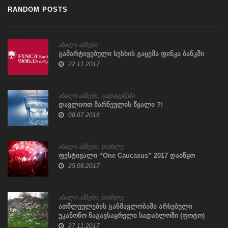
RANDOM POSTS
ახალი ამბები
გამარტივებული სესხის გაცემა ფინკა ბანკში
22.11.2017
,
ახალი ამბები
გადაცემები
დავლიოთ მარნეულის წყალი ?!
08.07.2016
,
ახალი ამბები
სიახლე
ფესტივალი “One Caucasus” 2017 დაიწყო
25.08.2017
,
ახალი ამბები
სიახლე
ათწლეულების განმავლობაში არსებული
უკანონო ნაგავსაყრელი სადახლოში (ფოტო)
27.11.2017