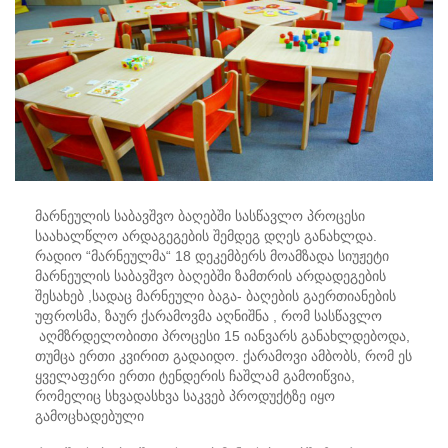
მარნეულის საბავშვო ბაღებში სასწავლო პროცესი
საახალწლო არდაგეგების შემდეგ დღეს განახლდა.
რადიო “მარნეულმა“ 18 დეკემბერს მოამზადა სიუჟეტი
მარნეულის საბავშვო ბაღებში ზამთრის არდადეგების
შესახებ ,სადაც მარნეული ბაგა- ბაღების გაერთიანების
უფროსმა, ზაურ ქარამოვმა აღნიშნა , რომ სასწავლო
აღმზრდელობითი პროცესი 15 იანვარს განახლდებოდა,
თუმცა ერთი კვირით გადაიდო. ქარამოვი ამბობს, რომ ეს
ყველაფერი ერთი ტენდერის ჩაშლამ გამოიწვია,
რომელიც სხვადასხვა საკვებ პროდუქტზე იყო
გამოცხადებული