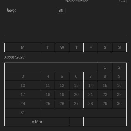
ცნობიერება
(31)
ხიდი
(5)
M
T
W
T
F
S
S
August 2026
1
2
3
4
5
6
7
8
9
10
11
12
13
14
15
16
17
18
19
20
21
22
23
24
25
26
27
28
29
30
31
« Mar