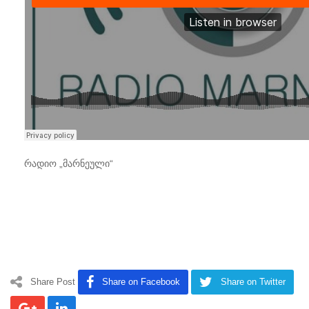
რადიო „მარნეული“
Share Post
Share on Facebook
Share on Twitter