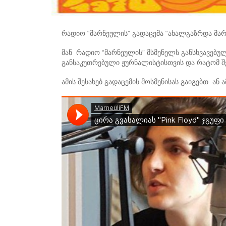
რადიო “მარნეულის” გადაცემა “ახალგაზრდა მარ
მან რადიო “მარნეულის” მსმენელს განსხვავებული 
განსაკუთრებული ჟურნალისტისთვის და რატომ შ
ამის შესახებ გადაცემის მოსმენისას გაიგებთ. ან 