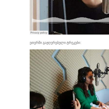
ეთერში გაჟღერებული ტრეკები: