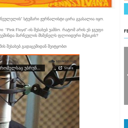
ნეულელის” სტუმარი ჟურნალისტი ცირა გვასალია იყო.
“Pink Floyd”-ის შესახებ უამბო. რატომ არის ეს ჯგუფი
F
ეეშინდა მარნეულის მსმენელს ფლოიდური მუსიკის?
ამის შესახებ გადაცემიდან შეიტყობთ