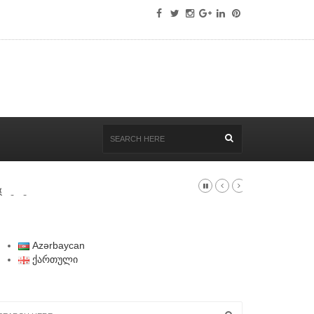
 დატოვა
Azərbaycan
ქართული